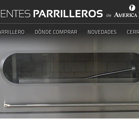
ARRILLERO
DÓNDE COMPRAR
NOVEDADES
CERR