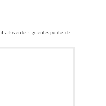
trarlos en los siguientes puntos de