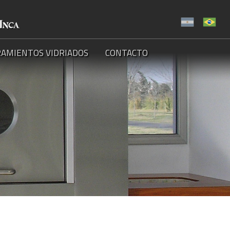
AMIENTOS VIDRIADOS
CONTACTO