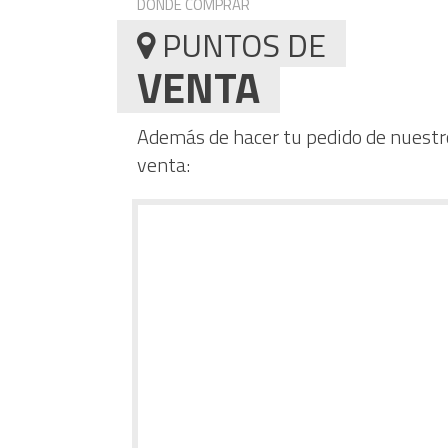
DÓNDE COMPRAR
PUNTOS DE
VENTA
Además de hacer tu pedido de nuestro
venta: