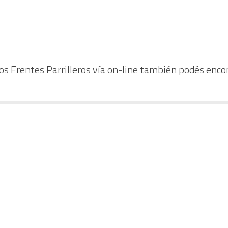
s Frentes Parrilleros vía on-line también podés encon