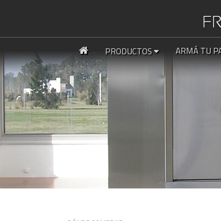
ARMÁ TU P
PRODUCTOS