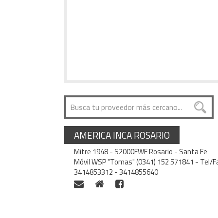
AMERICA INCA ROSARIO
Mitre 1948 - S2000FWF Rosario - Santa Fe
Móvil WSP "Tomas" (0341) 152 571841 - Tel/F
3414853312 - 3414855640